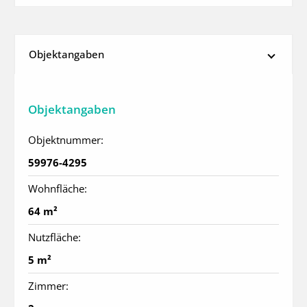
Objektangaben
Objektangaben
Objektnummer:
59976-4295
Wohnfläche:
64 m²
Nutzfläche:
5 m²
Zimmer: