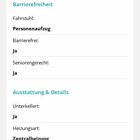
Barrierefreiheit
Fahrstuhl:
Personenaufzug
Barrierefrei:
Ja
Seniorengerecht:
Ja
Ausstattung & Details
Unterkellert:
Ja
Heizungsart:
Zentralheizung