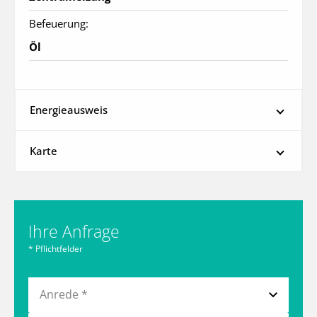
Befeuerung:
Öl
Energieausweis
Karte
Ihre Anfrage
* Pflichtfelder