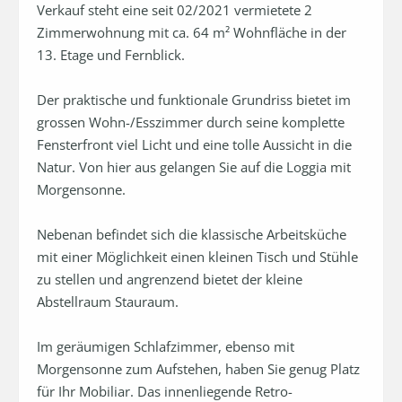
Verkauf steht eine seit 02/2021 vermietete 2 
Zimmerwohnung mit ca. 64 m² Wohnfläche in der 
13. Etage und Fernblick. 

Der praktische und funktionale Grundriss bietet im 
grossen Wohn-/Esszimmer durch seine komplette 
Fensterfront viel Licht und eine tolle Aussicht in die 
Natur. Von hier aus gelangen Sie auf die Loggia mit 
Morgensonne. 

Nebenan befindet sich die klassische Arbeitsküche 
mit einer Möglichkeit einen kleinen Tisch und Stühle 
zu stellen und angrenzend bietet der kleine 
Abstellraum Stauraum. 

Im geräumigen Schlafzimmer, ebenso mit 
Morgensonne zum Aufstehen, haben Sie genug Platz 
für Ihr Mobiliar. Das innenliegende Retro-