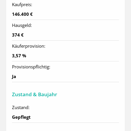
Kaufpreis:
146.400 €
Hausgeld:
374 €
Käuferprovision:
3,57 %
Provisionspflichtig:
Ja
Zustand & Baujahr
Zustand:
Gepflegt