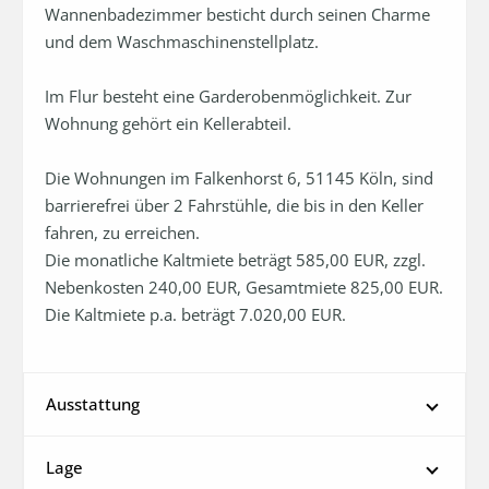
Wannenbadezimmer besticht durch seinen Charme 
und dem Waschmaschinenstellplatz.

Im Flur besteht eine Garderobenmöglichkeit. Zur 
Wohnung gehört ein Kellerabteil. 

Die Wohnungen im Falkenhorst 6, 51145 Köln, sind 
barrierefrei über 2 Fahrstühle, die bis in den Keller 
fahren, zu erreichen. 

Die monatliche Kaltmiete beträgt 585,00 EUR, zzgl. 
Nebenkosten 240,00 EUR, Gesamtmiete 825,00 EUR. 
Die Kaltmiete p.a. beträgt 7.020,00 EUR.
Ausstattung
Lage