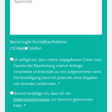
Bevorzugte Kontaktaufnahme:
E-Mail
Telefon
Ich willige ein, dass meine angegebenen Daten zum
Zwecke der Bearbeitung meiner Anfrage
verarbeitet und Kontakt zu mir aufgenommen wird.
Die Einwilligung kann ich jederzeit ohne Angaben
von Gründen widerrufen. *
Hiermit bestätige ich, dass ich die
Datenschutzhinweise
zur Kenntnis genommen
habe. *