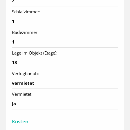
2
Schlafzimmer:
1
Badezimmer:
1
Lage im Objekt (Etage):
13
Verfügbar ab:
vermietet
Vermietet:
Ja
Kosten