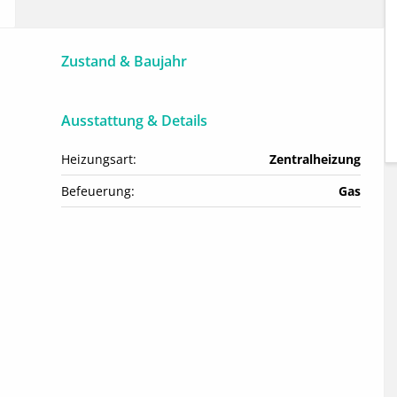
Zustand & Baujahr
Ausstattung & Details
Heizungsart:
Zentralheizung
Befeuerung:
Gas