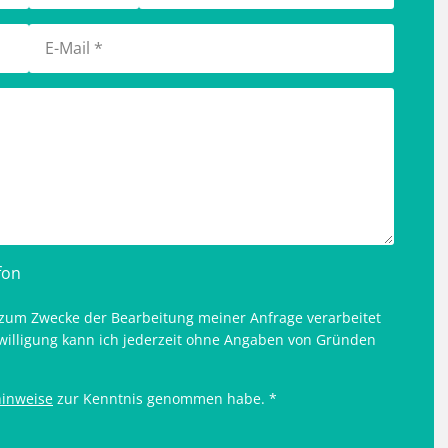
fon
 zum Zwecke der Bearbeitung meiner Anfrage verarbeitet
willigung kann ich jederzeit ohne Angaben von Gründen
inweise
zur Kenntnis genommen habe. *