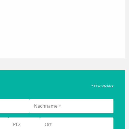
* Pflichtfelder