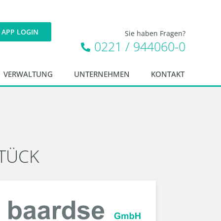
APP LOGIN
Sie haben Fragen?
0221 / 944060-0
VERWALTUNG
UNTERNEHMEN
KONTAKT
STÜCK