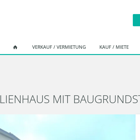
VERKAUF / VERMIETUNG
KAUF / MIETE
ILIENHAUS MIT BAUGRUND