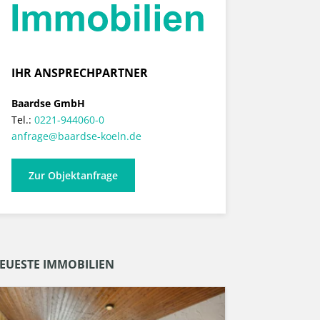
IHR ANSPRECHPARTNER
Baardse GmbH
Tel.:
0221-944060-0
anfrage@baardse-koeln.de
Zur Objektanfrage
EUESTE IMMOBILIEN